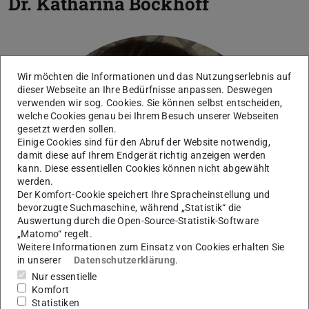
Dr.
Katharina Bockhoff
Wir möchten die Informationen und das Nutzungserlebnis auf
dieser Webseite an Ihre Bedürfnisse anpassen. Deswegen
verwenden wir sog. Cookies. Sie können selbst entscheiden,
welche Cookies genau bei Ihrem Besuch unserer Webseiten
gesetzt werden sollen.
Einige Cookies sind für den Abruf der Website notwendig,
damit diese auf Ihrem Endgerät richtig anzeigen werden
kann. Diese essentiellen Cookies können nicht abgewählt
werden.
Der Komfort-Cookie speichert Ihre Spracheinstellung und
bevorzugte Suchmaschine, während „Statistik“ die
Auswertung durch die Open-Source-Statistik-Software
„Matomo“ regelt.
Weitere Informationen zum Einsatz von Cookies erhalten Sie
in unserer
Datenschutzerklärung
.
Nur essentielle
Komfort
Statistiken