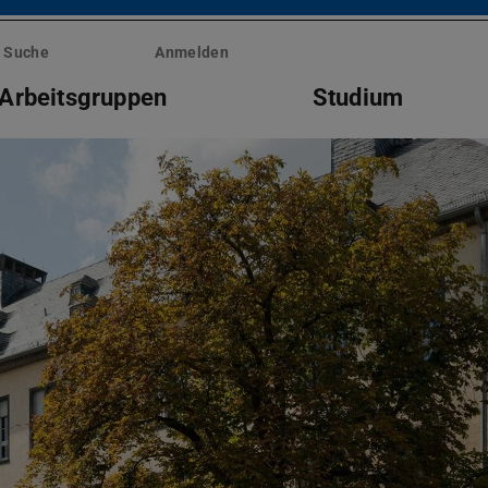
Suche
Anmelden
Arbeitsgruppen
Studium