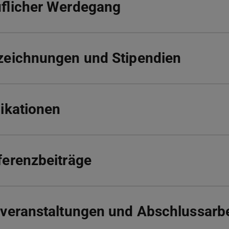
flicher Werdegang
zeichnungen und Stipendien
ikationen
erenzbeiträge
veranstaltungen und Abschlussarb