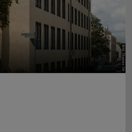
Bild: Thomas Ott