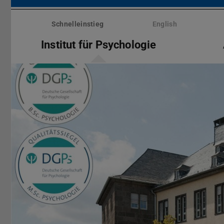
Menü
überspringen
Schnelleinstieg
English
Institut für Psychologie