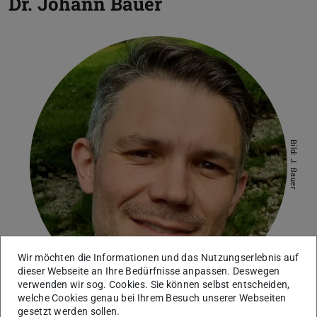
Dr.
Johann Bauer
Bild: J. Bauer
Wir möchten die Informationen und das Nutzungserlebnis auf
dieser Webseite an Ihre Bedürfnisse anpassen. Deswegen
verwenden wir sog. Cookies. Sie können selbst entscheiden,
welche Cookies genau bei Ihrem Besuch unserer Webseiten
gesetzt werden sollen.