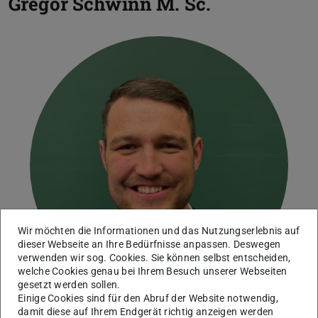
Gregor Schwinn
M. Sc.
Wir möchten die Informationen und das Nutzungserlebnis auf
dieser Webseite an Ihre Bedürfnisse anpassen. Deswegen
verwenden wir sog. Cookies. Sie können selbst entscheiden,
welche Cookies genau bei Ihrem Besuch unserer Webseiten
gesetzt werden sollen.
Einige Cookies sind für den Abruf der Website notwendig,
damit diese auf Ihrem Endgerät richtig anzeigen werden