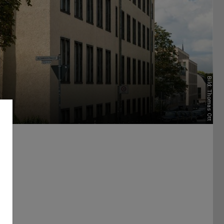
Bild: Thomas Ott