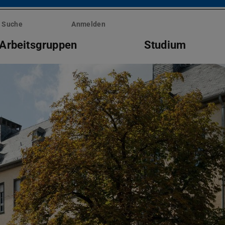
Suche
Anmelden
Arbeitsgruppen
Studium