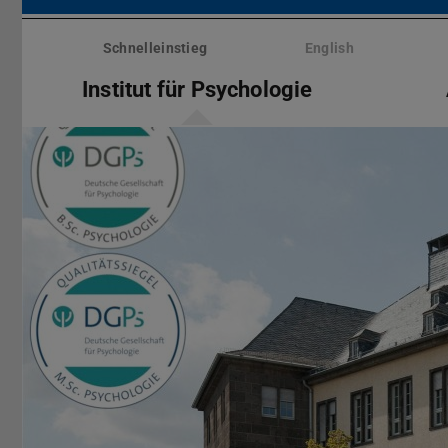
Menü
überspringen
Schnelleinstieg
English
Institut für Psychologie