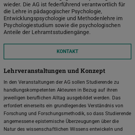
wieder. Die AG ist federführend verantwortlich für
die Lehre in pädagogischer Psychologie,
Entwicklungspsychologie und Methodenlehre im
Psychologiestudium sowie die psychologischen
Anteile der Lehramtsstudiengänge.
KONTAKT
Lehrveranstaltungen und Konzept
In den Veranstaltungen der AG sollen Studierende zu
handlungskompetenten Akteuren in Bezug auf ihren
jeweiligen beruflichen Alltag ausgebildet werden. Das
erfordert einerseits ein grundlegendes Verständnis von
Forschung und Forschungsmethodik, so dass Studierende
angemessene epistemische Überzeugungen über die
Natur des wissenschaftlichen Wissens entwickeln und