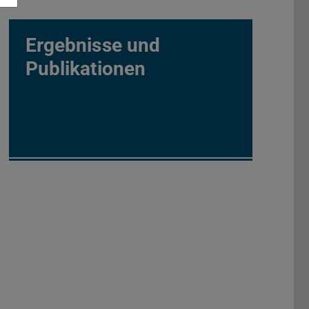
Ergebnisse und
Publikationen