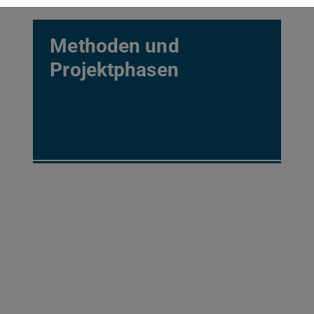
Methoden und
Projektphasen