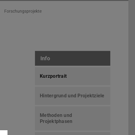
Forschungsprojekte
Info
Kurzportrait
Hintergrund und Projektziele
Methoden und
Projektphasen