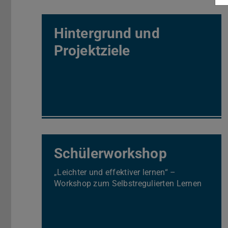
Hintergrund und
Projektziele
Schülerworkshop
„Leichter und effektiver lernen“ –
Workshop zum Selbstregulierten Lernen